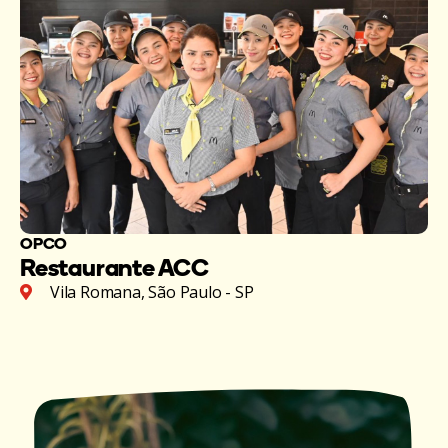
OPCO
Restaurante ACC
Vila Romana, São Paulo - SP