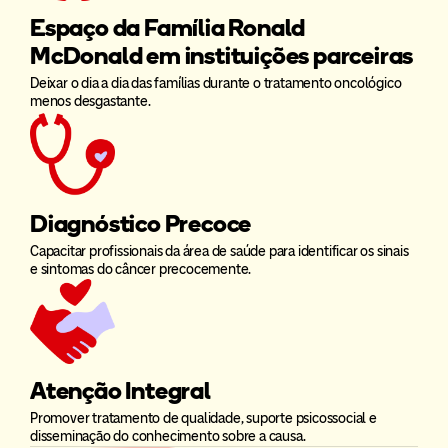
Espaço da Família Ronald
McDonald em instituições parceiras
Deixar o dia a dia das famílias durante o tratamento oncológico
menos desgastante.
Diagnóstico Precoce
Capacitar profissionais da área de saúde para identificar os sinais
e sintomas do câncer precocemente.
Atenção Integral
Promover tratamento de qualidade, suporte psicossocial e
disseminação do conhecimento sobre a causa.