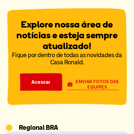
Explore nossa área de
notícias e esteja sempre
atualizado!
Fique por dentro de todas as novidades da
Casa Ronald.
Acessar
ENVIAR FOTOS DAS
EQUIPES
Regional BRA