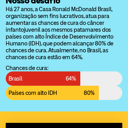
Nosso desafio
Há 27 anos, a Casa Ronald McDonald Brasil,
organização sem fins lucrativos, atua para
aumentar as chances de cura do câncer
infantojuvenil aos mesmos patamares dos
países com alto Índice de Desenvolvimento
Humano (IDH), que podem alcançar 80% de
chances de cura. Atualmente, no Brasil, as
chances de cura estão em 64%.
Chances de cura:
Brasil
64%
Países com alto IDH
80%