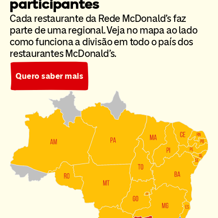
participantes
Cada restaurante da Rede McDonald’s faz
parte de uma regional. Veja no mapa ao lado
como funciona a divisão em todo o país dos
restaurantes McDonald’s.
Quero saber mais