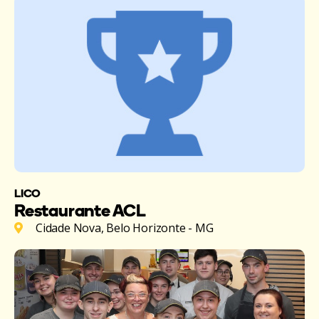
LICO
Restaurante ACL
Cidade Nova, Belo Horizonte - MG