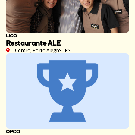
LICO
Restaurante ALE
Centro, Porto Alegre - RS
OPCO