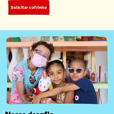
Solicitar cofrinho