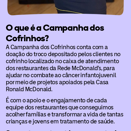
O que é a Campanha dos
Cofrinhos?
A Campanha dos Cofrinhos conta com a
doação do troco depositado pelos clientes no
cofrinho localizado no caixa de atendimento
dos restaurantes da Rede McDonald’s, para
ajudar no combate ao câncer infantojuvenil
por meio de projetos apoiados pela Casa
Ronald McDonald.
É com o apoio e o engajamento de cada
equipe dos restaurantes que conseguimos
acolher famílias e transformar a vida de tantas
crianças e jovens em tratamento de saúde.