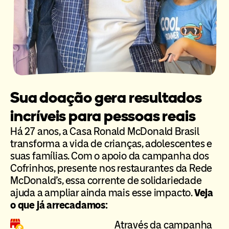
Sua doação gera resultados
incríveis para pessoas reais
Há 27 anos, a Casa Ronald McDonald Brasil
transforma a vida de crianças, adolescentes e
suas famílias. Com o apoio da campanha dos
Cofrinhos, presente nos restaurantes da Rede
McDonald’s, essa corrente de solidariedade
ajuda a ampliar ainda mais esse impacto.
Veja
o que já arrecadamos:
Através da campanha