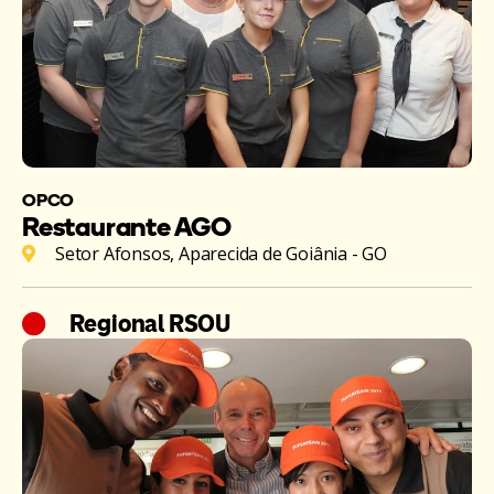
OPCO
Restaurante AGO
Setor Afonsos, Aparecida de Goiânia - GO
Regional RSOU