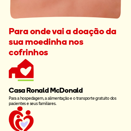
Para onde vai a doação da
sua moedinha nos
cofrinhos
Casa Ronald McDonald
Para a hospedagem, a alimentação e o transporte gratuito dos
pacientes e seus familiares.