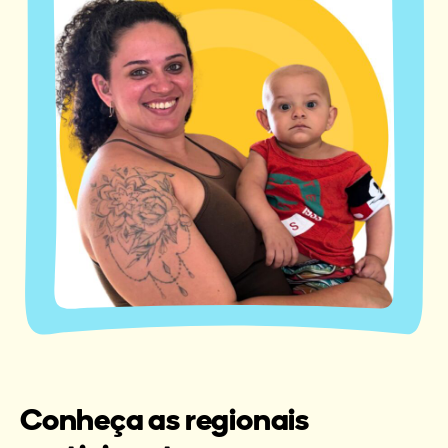
Conheça as regionais